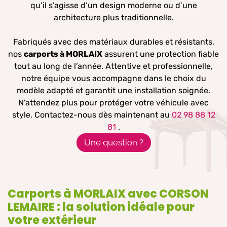
qu’il s’agisse d’un design moderne ou d’une
architecture plus traditionnelle.
Fabriqués avec des matériaux durables et résistants,
nos
carports à MORLAIX
assurent une protection fiable
tout au long de l’année. Attentive et professionnelle,
notre équipe vous accompagne dans le choix du
modèle adapté et garantit une installation soignée.
N’attendez plus pour protéger votre véhicule avec
style. Contactez-nous dès maintenant au
02 98 88 12
81
.
Une question ?
Carports à MORLAIX avec CORSON
LEMAIRE : la solution idéale pour
votre extérieur