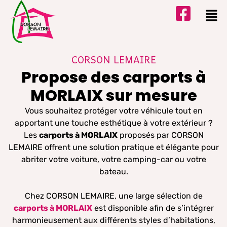
CORSON LEMAIRE
Propose des carports à
MORLAIX sur mesure
Vous souhaitez protéger votre véhicule tout en
apportant une touche esthétique à votre extérieur ?
Les
carports à MORLAIX
proposés par CORSON
LEMAIRE offrent une solution pratique et élégante pour
abriter votre voiture, votre camping-car ou votre
bateau.
Chez CORSON LEMAIRE, une large sélection de
carports à MORLAIX
est disponible afin de s’intégrer
harmonieusement aux différents styles d’habitations,