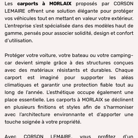
Les
carports à MORLAIX
proposés par CORSON
LEMAIRE offrent une solution élégante pour protéger
vos véhicules tout en mettant en valeur votre extérieur.
L’entreprise s’est spécialisée dans des modèles haut de
gamme, pensés pour associer solidité, design et confort
d’utilisation.
Protéger votre voiture, votre bateau ou votre camping-
car devient simple grâce à des structures conçues
avec des matériaux résistants et durables. Chaque
carport est imaginé pour supporter les aléas
climatiques et garantir une protection fiable tout au
long de l’année. L’esthétique occupe également une
place essentielle. Les carports à MORLAIX se déclinent
en plusieurs finitions et styles afin de s’harmoniser
avec l’architecture environnante et d’apporter une
touche soignée à votre propriété.
Avec CORSON LEMAIRE, vous profitez d’un