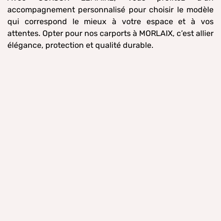
accompagnement personnalisé pour choisir le modèle
qui correspond le mieux à votre espace et à vos
attentes. Opter pour nos carports à MORLAIX, c’est allier
élégance, protection et qualité durable.