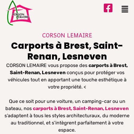
CORSON LEMAIRE
Carports à Brest, Saint-
Renan, Lesneven
CORSON LEMAIRE vous propose des
carports à Brest,
Saint-Renan, Lesneven
conçus pour protéger vos
véhicules tout en apportant une touche esthétique à
votre propriété. <
Que ce soit pour une voiture, un camping-car ou un
bateau, nos
carports à Brest, Saint-Renan, Lesneven
s’adaptent à tous les styles architecturaux, du moderne
au traditionnel, et s’intègrent parfaitement à votre
espace.