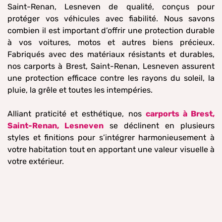
Saint-Renan, Lesneven de qualité, conçus pour
protéger vos véhicules avec fiabilité. Nous savons
combien il est important d’offrir une protection durable
à vos voitures, motos et autres biens précieux.
Fabriqués avec des matériaux résistants et durables,
nos carports à Brest, Saint-Renan, Lesneven assurent
une protection efficace contre les rayons du soleil, la
pluie, la grêle et toutes les intempéries.
Alliant praticité et esthétique, nos
carports à Brest,
Saint-Renan, Lesneven
se déclinent en plusieurs
styles et finitions pour s’intégrer harmonieusement à
votre habitation tout en apportant une valeur visuelle à
votre extérieur.