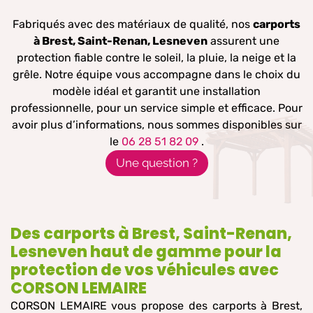
Fabriqués avec des matériaux de qualité, nos
carports
à Brest, Saint-Renan, Lesneven
assurent une
protection fiable contre le soleil, la pluie, la neige et la
grêle. Notre équipe vous accompagne dans le choix du
modèle idéal et garantit une installation
professionnelle, pour un service simple et efficace. Pour
avoir plus d’informations, nous sommes disponibles sur
le
06 28 51 82 09
.
Une question ?
Des carports à Brest, Saint-Renan,
Lesneven haut de gamme pour la
protection de vos véhicules avec
CORSON LEMAIRE
CORSON LEMAIRE vous propose des carports à Brest,